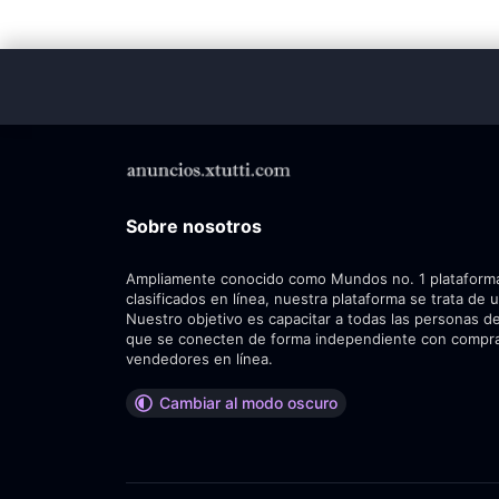
Sobre nosotros
Ampliamente conocido como Mundos no. 1 plataform
clasificados en línea, nuestra plataforma se trata de 
Nuestro objetivo es capacitar a todas las personas de
que se conecten de forma independiente con compr
vendedores en línea.
Cambiar al modo oscuro