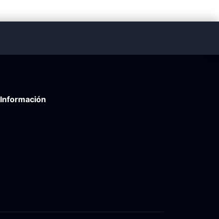
Información