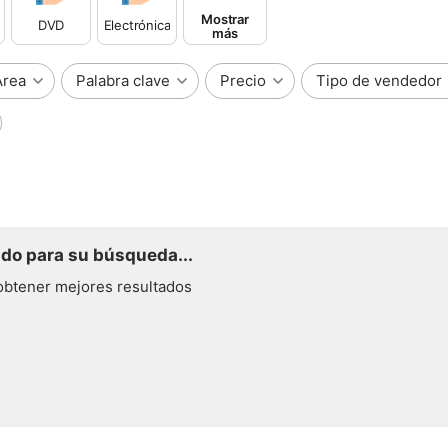
Mostrar
DVD
Electrónica
más
Área
Palabra clave
Precio
Tipo de vendedor
do para su búsqueda...
obtener mejores resultados