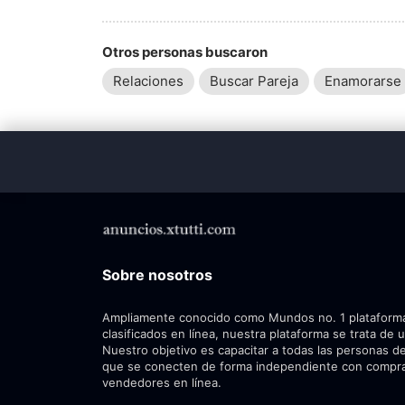
Otros personas buscaron
Relaciones
Buscar Pareja
Enamorarse
Sobre nosotros
Ampliamente conocido como Mundos no. 1 plataform
clasificados en línea, nuestra plataforma se trata de 
Nuestro objetivo es capacitar a todas las personas de
que se conecten de forma independiente con compr
vendedores en línea.