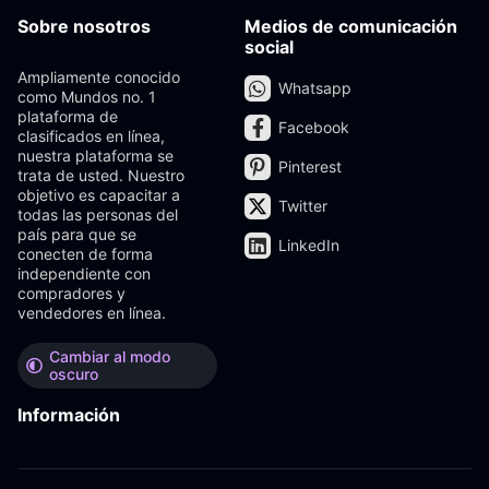
Sobre nosotros
Medios de comunicación
social
Ampliamente conocido
Whatsapp
como Mundos no. 1
plataforma de
Facebook
clasificados en línea,
nuestra plataforma se
Pinterest
trata de usted. Nuestro
objetivo es capacitar a
Twitter
todas las personas del
país para que se
LinkedIn
conecten de forma
independiente con
compradores y
vendedores en línea.
Cambiar al modo
oscuro
Información