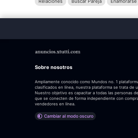
Relaciones
Buscar Pareja
Enamorarse
Sobre nosotros
Ampliamente conocido como Mundos no. 1 plataform
clasificados en línea, nuestra plataforma se trata de 
Nuestro objetivo es capacitar a todas las personas de
que se conecten de forma independiente con compr
vendedores en línea.
Cambiar al modo oscuro