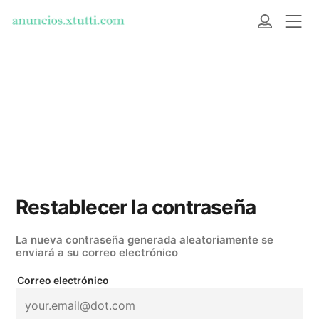
Restablecer la contraseña
La nueva contraseña generada aleatoriamente se
enviará a su correo electrónico
Correo electrónico