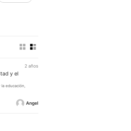
2 años
tad y el
 la educación,
Angel