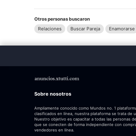
Otros personas buscaron
Relaciones
Buscar Pareja
Enamorarse
Sobre nosotros
Ampliamente conocido como Mundos no. 1 plataform
clasificados en línea, nuestra plataforma se trata de 
Nuestro objetivo es capacitar a todas las personas de
que se conecten de forma independiente con compr
vendedores en línea.