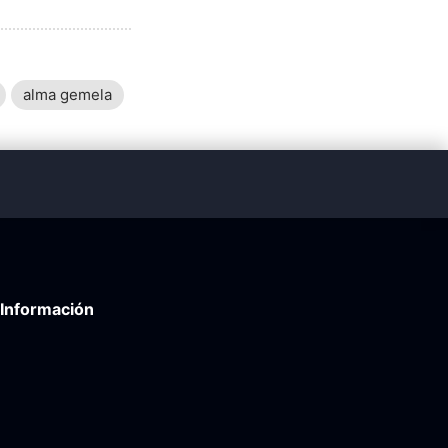
alma gemela
Información